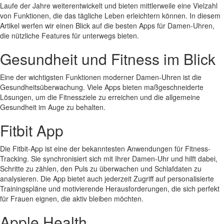
Laufe der Jahre weiterentwickelt und bieten mittlerweile eine Vielzahl
von Funktionen, die das tägliche Leben erleichtern können. In diesem
Artikel werfen wir einen Blick auf die besten Apps für Damen-Uhren,
die nützliche Features für unterwegs bieten.
Gesundheit und Fitness im Blick
Eine der wichtigsten Funktionen moderner Damen-Uhren ist die
Gesundheitsüberwachung. Viele Apps bieten maßgeschneiderte
Lösungen, um die Fitnessziele zu erreichen und die allgemeine
Gesundheit im Auge zu behalten.
Fitbit App
Die Fitbit-App ist eine der bekanntesten Anwendungen für Fitness-
Tracking. Sie synchronisiert sich mit Ihrer Damen-Uhr und hilft dabei,
Schritte zu zählen, den Puls zu überwachen und Schlafdaten zu
analysieren. Die App bietet auch jederzeit Zugriff auf personalisierte
Trainingspläne und motivierende Herausforderungen, die sich perfekt
für Frauen eignen, die aktiv bleiben möchten.
Apple Health