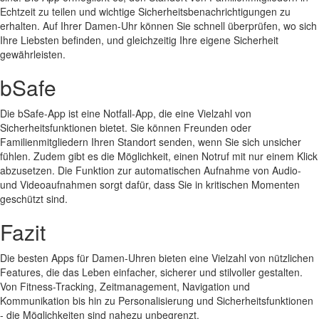
Echtzeit zu teilen und wichtige Sicherheitsbenachrichtigungen zu
erhalten. Auf Ihrer Damen-Uhr können Sie schnell überprüfen, wo sich
Ihre Liebsten befinden, und gleichzeitig Ihre eigene Sicherheit
gewährleisten.
bSafe
Die bSafe-App ist eine Notfall-App, die eine Vielzahl von
Sicherheitsfunktionen bietet. Sie können Freunden oder
Familienmitgliedern Ihren Standort senden, wenn Sie sich unsicher
fühlen. Zudem gibt es die Möglichkeit, einen Notruf mit nur einem Klick
abzusetzen. Die Funktion zur automatischen Aufnahme von Audio-
und Videoaufnahmen sorgt dafür, dass Sie in kritischen Momenten
geschützt sind.
Fazit
Die besten Apps für Damen-Uhren bieten eine Vielzahl von nützlichen
Features, die das Leben einfacher, sicherer und stilvoller gestalten.
Von Fitness-Tracking, Zeitmanagement, Navigation und
Kommunikation bis hin zu Personalisierung und Sicherheitsfunktionen
- die Möglichkeiten sind nahezu unbegrenzt.