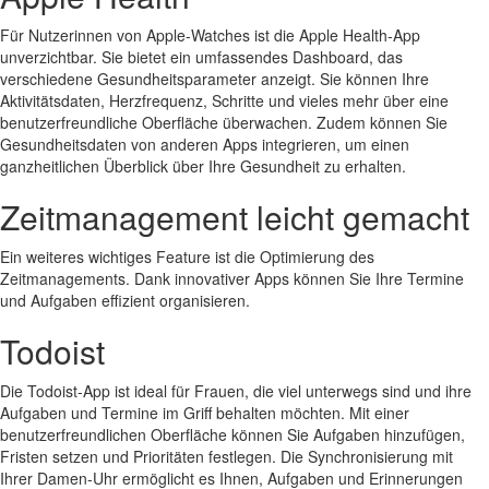
Für Nutzerinnen von Apple-Watches ist die Apple Health-App
unverzichtbar. Sie bietet ein umfassendes Dashboard, das
verschiedene Gesundheitsparameter anzeigt. Sie können Ihre
Aktivitätsdaten, Herzfrequenz, Schritte und vieles mehr über eine
benutzerfreundliche Oberfläche überwachen. Zudem können Sie
Gesundheitsdaten von anderen Apps integrieren, um einen
ganzheitlichen Überblick über Ihre Gesundheit zu erhalten.
Zeitmanagement leicht gemacht
Ein weiteres wichtiges Feature ist die Optimierung des
Zeitmanagements. Dank innovativer Apps können Sie Ihre Termine
und Aufgaben effizient organisieren.
Todoist
Die Todoist-App ist ideal für Frauen, die viel unterwegs sind und ihre
Aufgaben und Termine im Griff behalten möchten. Mit einer
benutzerfreundlichen Oberfläche können Sie Aufgaben hinzufügen,
Fristen setzen und Prioritäten festlegen. Die Synchronisierung mit
Ihrer Damen-Uhr ermöglicht es Ihnen, Aufgaben und Erinnerungen