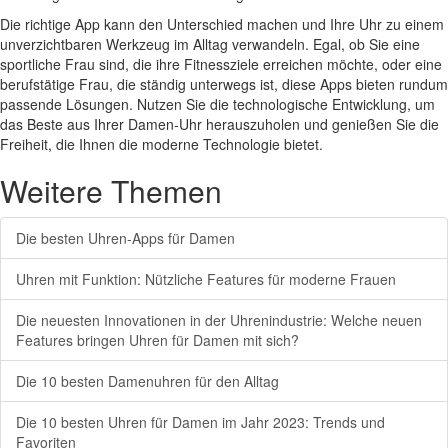
Die richtige App kann den Unterschied machen und Ihre Uhr zu einem
unverzichtbaren Werkzeug im Alltag verwandeln. Egal, ob Sie eine
sportliche Frau sind, die ihre Fitnessziele erreichen möchte, oder eine
berufstätige Frau, die ständig unterwegs ist, diese Apps bieten rundum
passende Lösungen. Nutzen Sie die technologische Entwicklung, um
das Beste aus Ihrer Damen-Uhr herauszuholen und genießen Sie die
Freiheit, die Ihnen die moderne Technologie bietet.
Weitere Themen
Die besten Uhren-Apps für Damen
Uhren mit Funktion: Nützliche Features für moderne Frauen
Die neuesten Innovationen in der Uhrenindustrie: Welche neuen
Features bringen Uhren für Damen mit sich?
Die 10 besten Damenuhren für den Alltag
Die 10 besten Uhren für Damen im Jahr 2023: Trends und
Favoriten