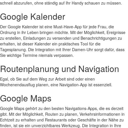
schnell abzurufen, ohne ständig auf Ihr Handy schauen zu müssen.
Google Kalender
Der Google Kalender ist eine Must-Have-App für jede Frau, die
Ordnung in ihr Leben bringen möchte. Mit der Möglichkeit, Ereignisse
zu erstellen, Einladungen zu versenden und Benachrichtigungen zu
erhalten, ist dieser Kalender ein praktisches Tool für die
Tagesplanung. Die Integration mit Ihrer Damen-Uhr sorgt dafür, dass
Sie wichtige Termine niemals verpassen.
Routenplanung und Navigation
Egal, ob Sie auf dem Weg zur Arbeit sind oder einen
Wochenendausflug planen, eine Navigation-App ist essenziell.
Google Maps
Google Maps gehört zu den besten Navigations-Apps, die es derzeit
gibt. Mit der Möglichkeit, Routen zu planen, Verkehrsinformationen in
Echtzeit zu erhalten und Restaurants oder Geschäfte in der Nähe zu
finden, ist sie ein unverzichtbares Werkzeug. Die Integration in Ihre