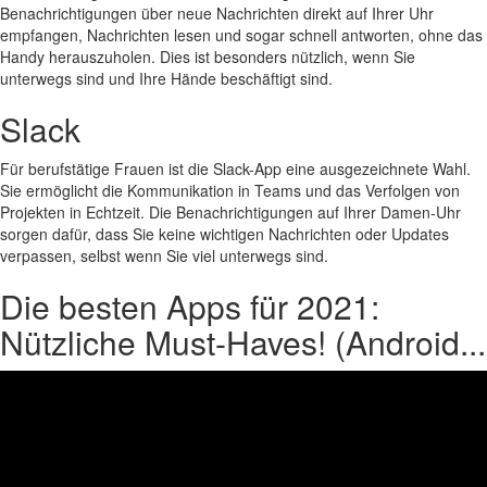
Benachrichtigungen über neue Nachrichten direkt auf Ihrer Uhr
empfangen, Nachrichten lesen und sogar schnell antworten, ohne das
Handy herauszuholen. Dies ist besonders nützlich, wenn Sie
unterwegs sind und Ihre Hände beschäftigt sind.
Slack
Für berufstätige Frauen ist die Slack-App eine ausgezeichnete Wahl.
Sie ermöglicht die Kommunikation in Teams und das Verfolgen von
Projekten in Echtzeit. Die Benachrichtigungen auf Ihrer Damen-Uhr
sorgen dafür, dass Sie keine wichtigen Nachrichten oder Updates
verpassen, selbst wenn Sie viel unterwegs sind.
Die besten Apps für 2021:
Nützliche Must-Haves! (Android...