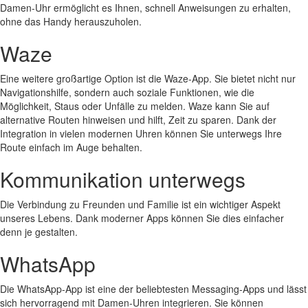
Damen-Uhr ermöglicht es Ihnen, schnell Anweisungen zu erhalten,
ohne das Handy herauszuholen.
Waze
Eine weitere großartige Option ist die Waze-App. Sie bietet nicht nur
Navigationshilfe, sondern auch soziale Funktionen, wie die
Möglichkeit, Staus oder Unfälle zu melden. Waze kann Sie auf
alternative Routen hinweisen und hilft, Zeit zu sparen. Dank der
Integration in vielen modernen Uhren können Sie unterwegs Ihre
Route einfach im Auge behalten.
Kommunikation unterwegs
Die Verbindung zu Freunden und Familie ist ein wichtiger Aspekt
unseres Lebens. Dank moderner Apps können Sie dies einfacher
denn je gestalten.
WhatsApp
Die WhatsApp-App ist eine der beliebtesten Messaging-Apps und lässt
sich hervorragend mit Damen-Uhren integrieren. Sie können