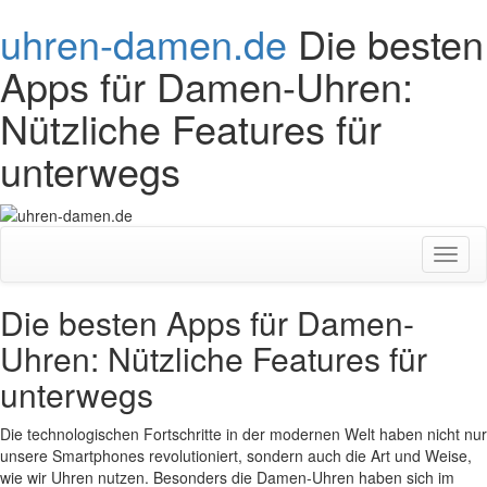
uhren-damen.de
Die besten
Apps für Damen-Uhren:
Nützliche Features für
unterwegs
Toggl
naviga
Die besten Apps für Damen-
Uhren: Nützliche Features für
unterwegs
Die technologischen Fortschritte in der modernen Welt haben nicht nur
unsere Smartphones revolutioniert, sondern auch die Art und Weise,
wie wir Uhren nutzen. Besonders die Damen-Uhren haben sich im