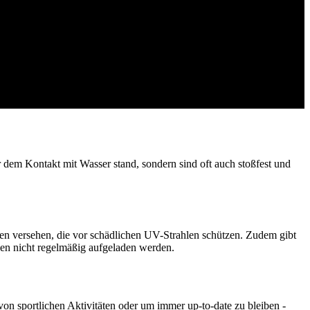
 dem Kontakt mit Wasser stand, sondern sind oft auch stoßfest und
lien versehen, die vor schädlichen UV-Strahlen schützen. Zudem gibt
ssen nicht regelmäßig aufgeladen werden.
on sportlichen Aktivitäten oder um immer up-to-date zu bleiben -