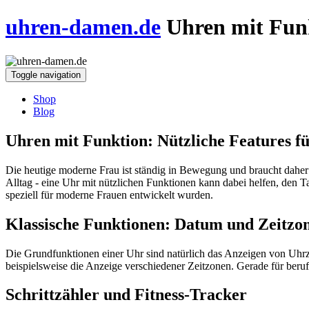
uhren-damen.de
Uhren mit Funk
Toggle navigation
Shop
Blog
Uhren mit Funktion: Nützliche Features 
Die heutige moderne Frau ist ständig in Bewegung und braucht daher ei
Alltag - eine Uhr mit nützlichen Funktionen kann dabei helfen, den Ta
speziell für moderne Frauen entwickelt wurden.
Klassische Funktionen: Datum und Zeitzo
Die Grundfunktionen einer Uhr sind natürlich das Anzeigen von Uhrze
beispielsweise die Anzeige verschiedener Zeitzonen. Gerade für beruf
Schrittzähler und Fitness-Tracker