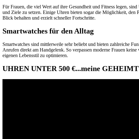
Für Frauen, die viel Wert auf ihre Gesundheit und Fitness legen, sind
und Ziele zu setzen. Einige Uhren bieten sogar die Möglichkeit, den P
Blick behalten und erzielt schneller Fortschritte.
Smartwatches für den Alltag
Smartwatches sind mittlerweile sehr beliebt und bieten zahlreiche F
Anrufen direkt am Handgelenk. So verpassen moderne Frauen keine w
eigenen Lebensstil zu optimieren.
UHREN UNTER 500 €...meine GEHEIMT