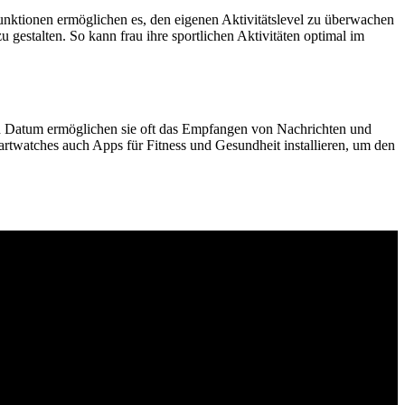
 Funktionen ermöglichen es, den eigenen Aktivitätslevel zu überwachen
 gestalten. So kann frau ihre sportlichen Aktivitäten optimal im
und Datum ermöglichen sie oft das Empfangen von Nachrichten und
watches auch Apps für Fitness und Gesundheit installieren, um den