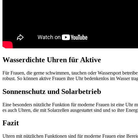
Wasserdichte Uhren für Aktive
Für Frauen, die gerne schwimmen, tauchen oder Wassersport betreiben
robust. So können aktive Frauen ihre Uhr bedenkenlos im Wasser tr
Sonnenschutz und Solarbetrieb
Eine besonders nützliche Funktion für moderne Frauen ist eine Uhr m
es auch Uhren, die mit Solarzellen ausgestattet sind und so ihre Ene
Fazit
Uhren mit nützlichen Funktionen sind für moderne Frauen eine Bereic